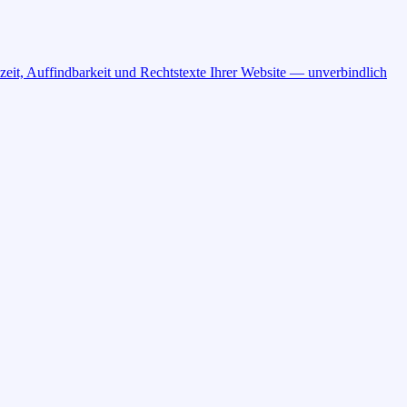
eit, Auffindbarkeit und Rechtstexte Ihrer Website — unverbindlich