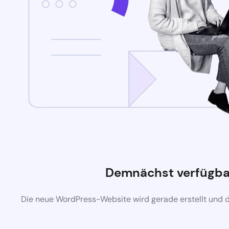
Demnächst verfügba
Die neue WordPress-Website wird gerade erstellt und 